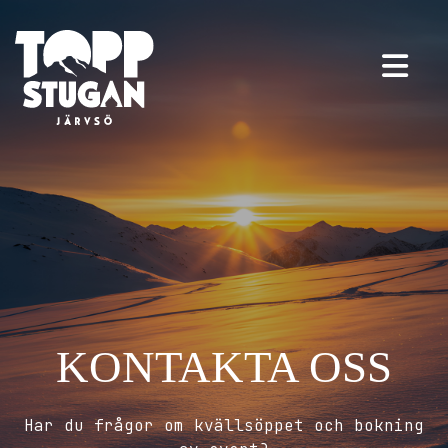
KONTAKTA OSS
Har du frågor om kvällsöppet och bokning